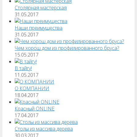
Столярная мастерская
31.05.2017
Наши преимущества
31.05.2017
Чем хорош дом из профилированного бруса?
15.05.2017
В тайгу!
11.05.2017
О КОМПАНИИ
18.04.2017
Красный ONLINE
17.04.2017
Столы из массива дерева
30.03.2017