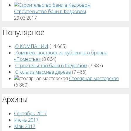
Строительство бани в Кедровом
29.03.2017
Популярное
О КОМПАНИИ
(14 665)
Комплекс построек из рубленного бревна
«Поместье»
(8 864)
Строительство бани в Кедровом
(7 983)
Столы из массива дерева
(7 466)
Столярная мастерская
(6 860)
Архивы
Сентябрь 2017
Июнь 2017
Май 2017