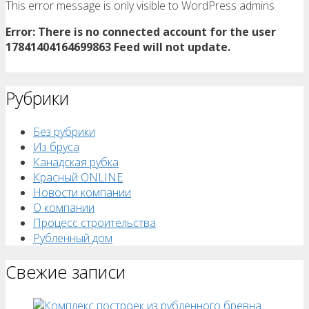
This error message is only visible to WordPress admins
Error: There is no connected account for the user
17841404164699863 Feed will not update.
Рубрики
Без рубрики
Из бруса
Канадская рубка
Красный ONLINE
Новости компании
О компании
Процесс строительства
Рубленный дом
Свежие записи