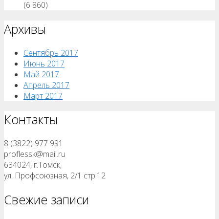
(6 860)
Архивы
Сентябрь 2017
Июнь 2017
Май 2017
Апрель 2017
Март 2017
Контакты
8 (3822) 977 991
proflessk@mail.ru
634024, г.Томск,
ул. Профсоюзная, 2/1 стр.12
Свежие записи