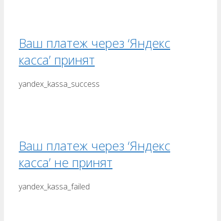
Ваш платеж через ‘Яндекс
касса’ принят
yandex_kassa_success
Ваш платеж через ‘Яндекс
касса’ не принят
yandex_kassa_failed