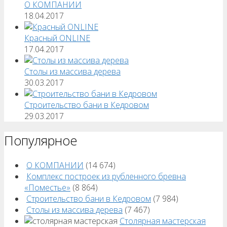
О КОМПАНИИ
18.04.2017
Красный ONLINE
17.04.2017
Столы из массива дерева
30.03.2017
Строительство бани в Кедровом
29.03.2017
Популярное
О КОМПАНИИ
(14 674)
Комплекс построек из рубленного бревна
«Поместье»
(8 864)
Строительство бани в Кедровом
(7 984)
Столы из массива дерева
(7 467)
Столярная мастерская