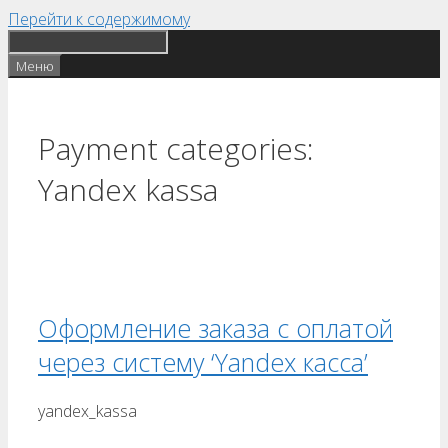
Перейти к содержимому
Меню
Payment categories:
Yandex kassa
Оформление заказа с оплатой
через систему ‘Yandex касса’
yandex_kassa