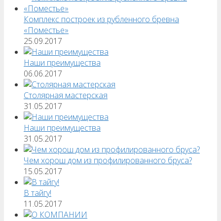
Комплекс построек из рубленного бревна
«Поместье»
25.09.2017
Наши преимущества
06.06.2017
Столярная мастерская
31.05.2017
Наши преимущества
31.05.2017
Чем хорош дом из профилированного бруса?
15.05.2017
В тайгу!
11.05.2017