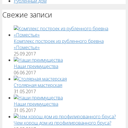
Рубленный дом
Свежие записи
Комплекс построек из рубленного бревна
«Поместье»
25.09.2017
Наши преимущества
06.06.2017
Столярная мастерская
31.05.2017
Наши преимущества
31.05.2017
Чем хорош дом из профилированного бруса?