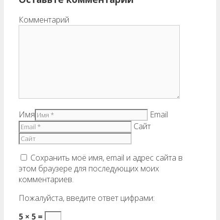
Комментарий
Имя
Email
Сайт
Сохранить моё имя, email и адрес сайта в
этом браузере для последующих моих
комментариев.
Пожалуйста, введите ответ цифрами:
5 × 5 =