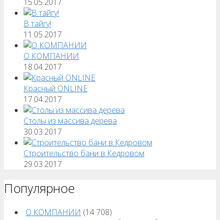
15.05.2017
В тайгу!
11.05.2017
О КОМПАНИИ
18.04.2017
Красный ONLINE
17.04.2017
Столы из массива дерева
30.03.2017
Строительство бани в Кедровом
29.03.2017
Популярное
О КОМПАНИИ
(14 708)