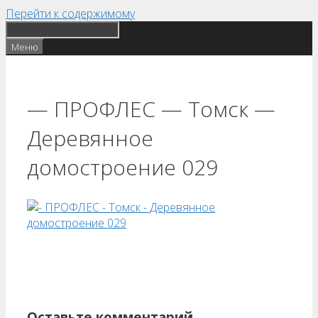
Перейти к содержимому
Меню
— ПРОФЛЕС — Томск —
Деревянное
домостроение 029
Оставьте комментарий