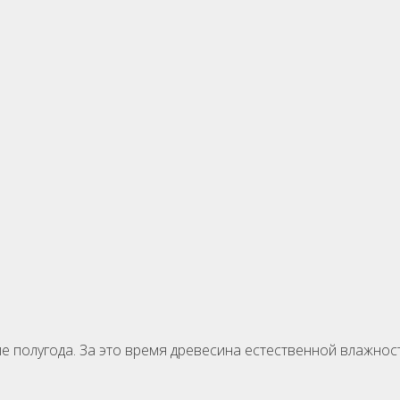
 полугода. За это время древесина естественной влажности