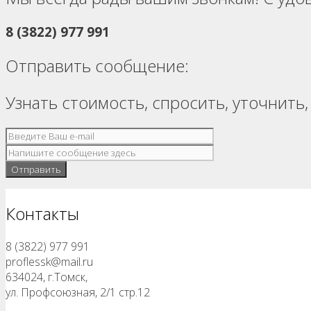
8 (3822) 977 991
Отправить сообщение:
Узнать стоимость, спросить, уточнить,
Контакты
8 (3822) 977 991
proflessk@mail.ru
634024, г.Томск,
ул. Профсоюзная, 2/1 стр.12