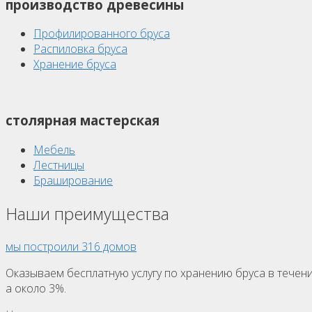
производство древесины
Профилированного бруса
Распиловка бруса
Хранение бруса
столярная мастерская
Мебель
Лестницы
Браширование
Наши преимущества
мы построили 316 домов
Оказываем бесплатную услугу по хранению бруса в течение
а около 3%.