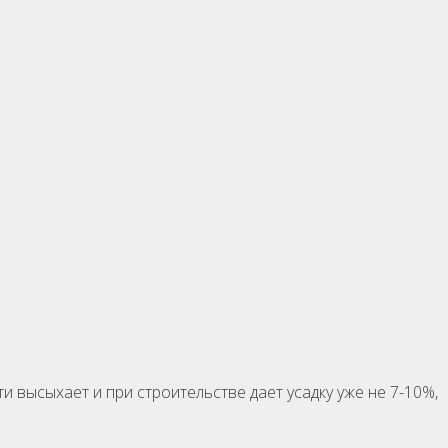
 высыхает и при строительстве дает усадку уже не 7-10%,