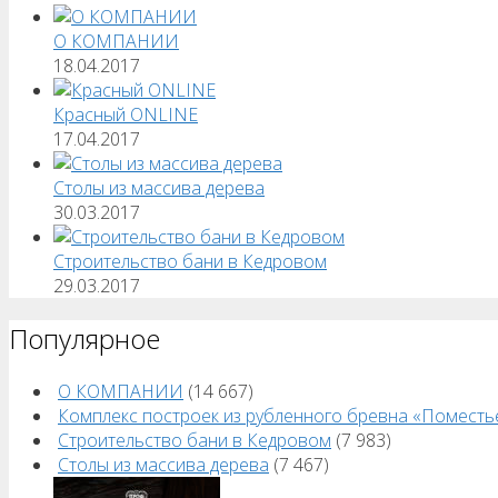
О КОМПАНИИ
18.04.2017
Красный ONLINE
17.04.2017
Столы из массива дерева
30.03.2017
Строительство бани в Кедровом
29.03.2017
Популярное
О КОМПАНИИ
(14 667)
Комплекс построек из рубленного бревна «Поместь
Строительство бани в Кедровом
(7 983)
Столы из массива дерева
(7 467)