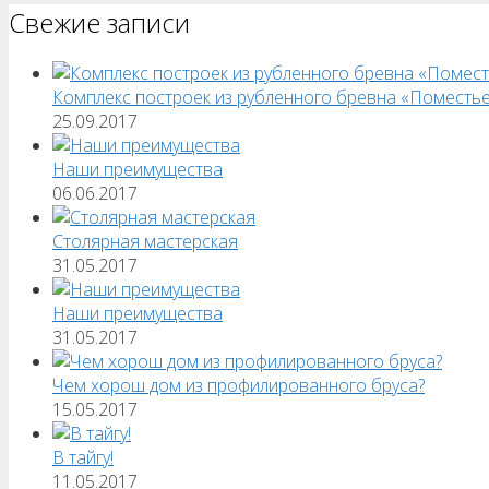
Свежие записи
Комплекс построек из рубленного бревна «Поместь
25.09.2017
Наши преимущества
06.06.2017
Столярная мастерская
31.05.2017
Наши преимущества
31.05.2017
Чем хорош дом из профилированного бруса?
15.05.2017
В тайгу!
11.05.2017