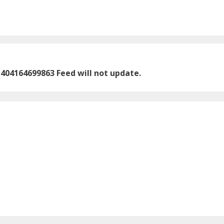
1404164699863 Feed will not update.