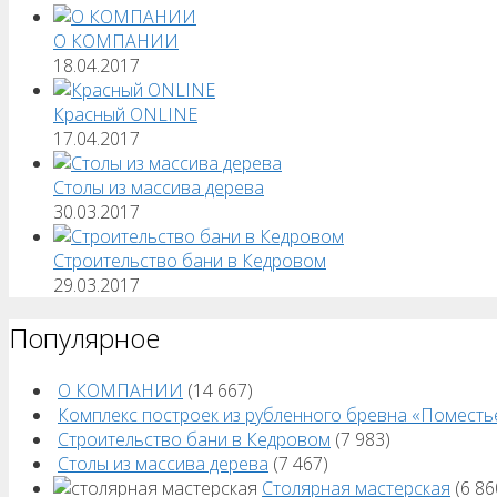
О КОМПАНИИ
18.04.2017
Красный ONLINE
17.04.2017
Столы из массива дерева
30.03.2017
Строительство бани в Кедровом
29.03.2017
Популярное
О КОМПАНИИ
(14 667)
Комплекс построек из рубленного бревна «Поместь
Строительство бани в Кедровом
(7 983)
Столы из массива дерева
(7 467)
Столярная мастерская
(6 86