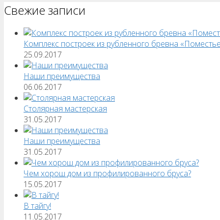
Свежие записи
Комплекс построек из рубленного бревна «Поместь
25.09.2017
Наши преимущества
06.06.2017
Столярная мастерская
31.05.2017
Наши преимущества
31.05.2017
Чем хорош дом из профилированного бруса?
15.05.2017
В тайгу!
11.05.2017