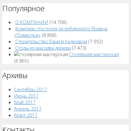
Популярное
О КОМПАНИИ
(14 708)
Комплекс построек из рубленного бревна
«Поместье»
(8 868)
Строительство бани в Кедровом
(7 992)
Столы из массива дерева
(7 473)
Столярная мастерская
(6 865)
Архивы
Сентябрь 2017
Июнь 2017
Май 2017
Апрель 2017
Март 2017
Контакты