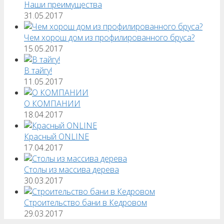
Наши преимущества
31.05.2017
Чем хорош дом из профилированного бруса?
15.05.2017
В тайгу!
11.05.2017
О КОМПАНИИ
18.04.2017
Красный ONLINE
17.04.2017
Столы из массива дерева
30.03.2017
Строительство бани в Кедровом
29.03.2017