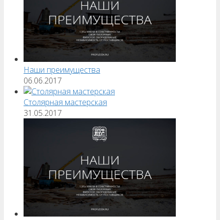
Наши преимущества
06.06.2017
Столярная мастерская
31.05.2017