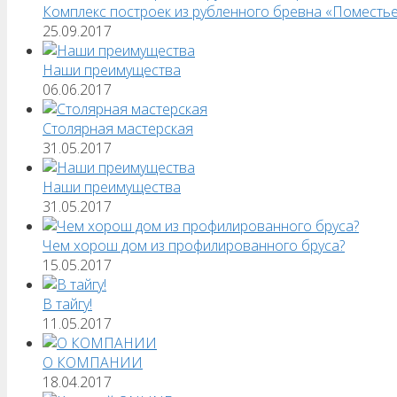
Комплекс построек из рубленного бревна «Поместь
25.09.2017
Наши преимущества
06.06.2017
Столярная мастерская
31.05.2017
Наши преимущества
31.05.2017
Чем хорош дом из профилированного бруса?
15.05.2017
В тайгу!
11.05.2017
О КОМПАНИИ
18.04.2017