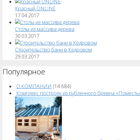
Красный ONLINE
17.04.2017
Столы из массива дерева
30.03.2017
Строительство бани в Кедровом
29.03.2017
Популярное
О КОМПАНИИ
(14 684)
Комплекс построек из рубленного бревна «Поместь