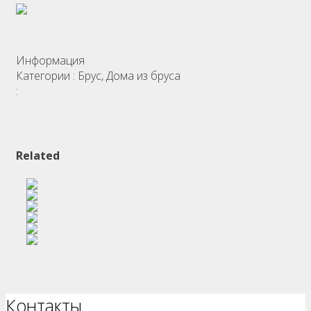
Информация
Категории :
Брус, Дома из бруса
:
Related
Контакты