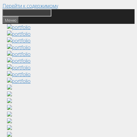
Перейти к содержимому
Меню