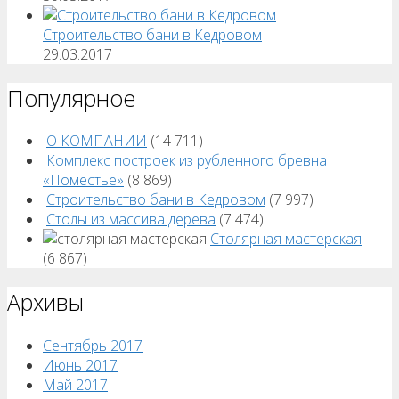
Строительство бани в Кедровом
29.03.2017
Популярное
О КОМПАНИИ
(14 711)
Комплекс построек из рубленного бревна
«Поместье»
(8 869)
Строительство бани в Кедровом
(7 997)
Столы из массива дерева
(7 474)
Столярная мастерская
(6 867)
Архивы
Сентябрь 2017
Июнь 2017
Май 2017