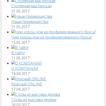
Столярная мастерская
31.05.2017
Наши преимущества
31.05.2017
Чем хорош дом из профилированного бруса?
15.05.2017
В тайгу!
11.05.2017
О КОМПАНИИ
18.04.2017
Красный ONLINE
17.04.2017
Столы из массива дерева
30.03.2017