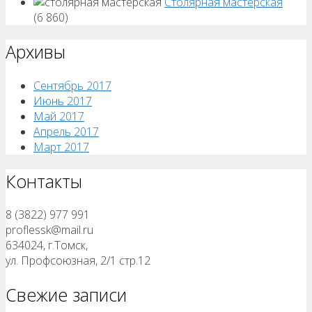
Столярная мастерская
(6 860)
Архивы
Сентябрь 2017
Июнь 2017
Май 2017
Апрель 2017
Март 2017
Контакты
8 (3822) 977 991
proflessk@mail.ru
634024, г.Томск,
ул. Профсоюзная, 2/1 стр.12
Свежие записи