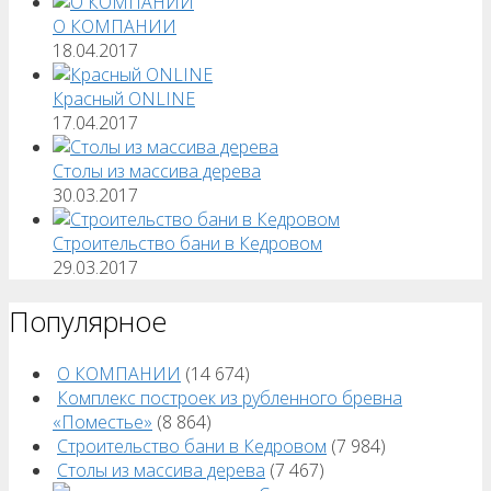
О КОМПАНИИ
18.04.2017
Красный ONLINE
17.04.2017
Столы из массива дерева
30.03.2017
Строительство бани в Кедровом
29.03.2017
Популярное
О КОМПАНИИ
(14 674)
Комплекс построек из рубленного бревна
«Поместье»
(8 864)
Строительство бани в Кедровом
(7 984)
Столы из массива дерева
(7 467)