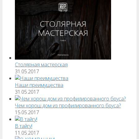
Столярная мастерская
31.05.2017
Наши преимущества
31.05.2017
Чем хорош дом из профилированного бруса?
15.05.2017
В тайгу!
11.05.2017