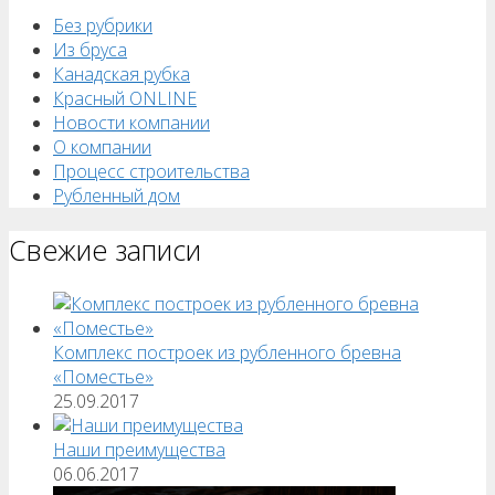
Без рубрики
Из бруса
Канадская рубка
Красный ONLINE
Новости компании
О компании
Процесс строительства
Рубленный дом
Свежие записи
Комплекс построек из рубленного бревна
«Поместье»
25.09.2017
Наши преимущества
06.06.2017