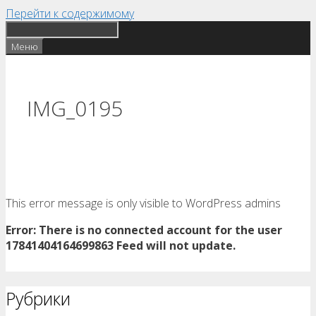
Перейти к содержимому
Меню
IMG_0195
This error message is only visible to WordPress admins
Error: There is no connected account for the user
17841404164699863 Feed will not update.
Рубрики