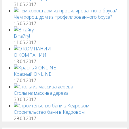
31.05.2017
Чем хорош дом из профилированного бруса?
15.05.2017
В тайгу!
11.05.2017
О КОМПАНИИ
18.04.2017
Красный ONLINE
17.04.2017
Столы из массива дерева
30.03.2017
Строительство бани в Кедровом
29.03.2017