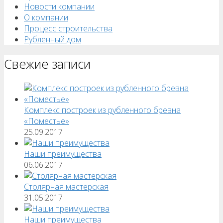
Новости компании
О компании
Процесс строительства
Рубленный дом
Свежие записи
Комплекс построек из рубленного бревна
«Поместье»
25.09.2017
Наши преимущества
06.06.2017
Столярная мастерская
31.05.2017
Наши преимущества