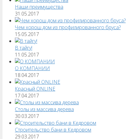
Наши преимущества
31.05.2017
Чем хорош дом из профилированного бруса?
15.05.2017
В тайгу!
11.05.2017
О КОМПАНИИ
18.04.2017
Красный ONLINE
17.04.2017
Столы из массива дерева
30.03.2017
Строительство бани в Кедровом
29.03.2017