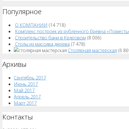
Популярное
О КОМПАНИИ
(14 718)
Комплекс построек из рубленного бревна «Поместь
Строительство бани в Кедровом
(8 006)
Столы из массива дерева
(7 478)
Столярная мастерская
(6 86
Архивы
Сентябрь 2017
Июнь 2017
Май 2017
Апрель 2017
Март 2017
Контакты