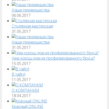
Наши преимущества
06.06.2017
Столярная мастерская
31.05.2017
Наши преимущества
31.05.2017
Чем хорош дом из профилированного бруса?
15.05.2017
В тайгу!
11.05.2017
О КОМПАНИИ
18.04.2017
Красный ONLINE