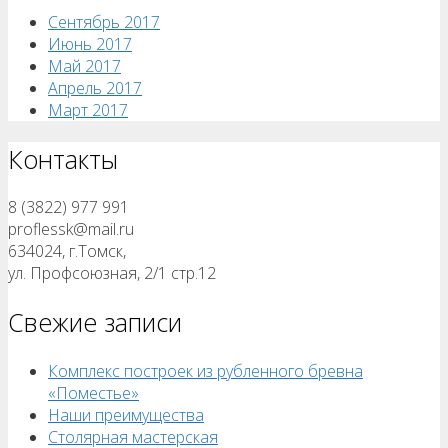
Сентябрь 2017
Июнь 2017
Май 2017
Апрель 2017
Март 2017
Контакты
8 (3822) 977 991
proflessk@mail.ru
634024, г.Томск,
ул. Профсоюзная, 2/1 стр.12
Свежие записи
Комплекс построек из рубленного бревна
«Поместье»
Наши преимущества
Столярная мастерская