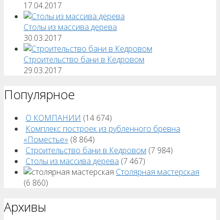
17.04.2017
Столы из массива дерева
30.03.2017
Строительство бани в Кедровом
29.03.2017
Популярное
О КОМПАНИИ
(14 674)
Комплекс построек из рубленного бревна
«Поместье»
(8 864)
Строительство бани в Кедровом
(7 984)
Столы из массива дерева
(7 467)
Столярная мастерская
(6 860)
Архивы