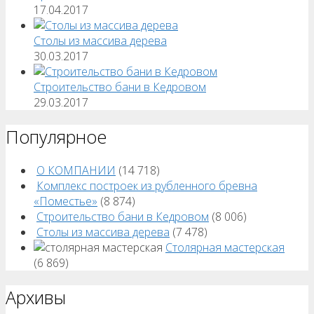
17.04.2017
Столы из массива дерева
30.03.2017
Строительство бани в Кедровом
29.03.2017
Популярное
О КОМПАНИИ
(14 718)
Комплекс построек из рубленного бревна
«Поместье»
(8 874)
Строительство бани в Кедровом
(8 006)
Столы из массива дерева
(7 478)
Столярная мастерская
(6 869)
Архивы