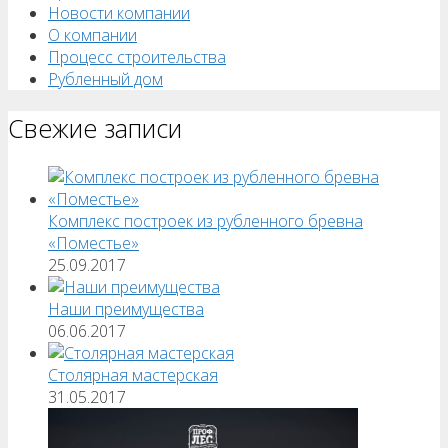
Новости компании
О компании
Процесс строительства
Рубленный дом
Свежие записи
Комплекс построек из рубленного бревна
«Поместье»
25.09.2017
Наши преимущества
06.06.2017
Столярная мастерская
31.05.2017