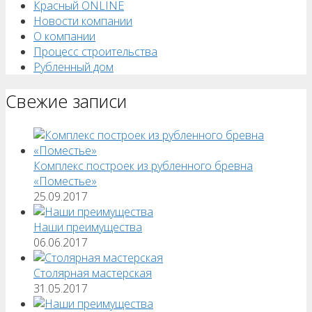
Красный ONLINE
Новости компании
О компании
Процесс строительства
Рубленный дом
Свежие записи
Комплекс построек из рубленного бревна
«Поместье»
25.09.2017
Наши преимущества
06.06.2017
Столярная мастерская
31.05.2017