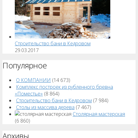
Строительство бани в Кедровом
29.03.2017
Популярное
О КОМПАНИИ
(14 673)
Комплекс построек из рубленного бревна
«Поместье»
(8 864)
Строительство бани в Кедровом
(7 984)
Столы из массива дерева
(7 467)
Столярная мастерская
(6 860)
Архивы