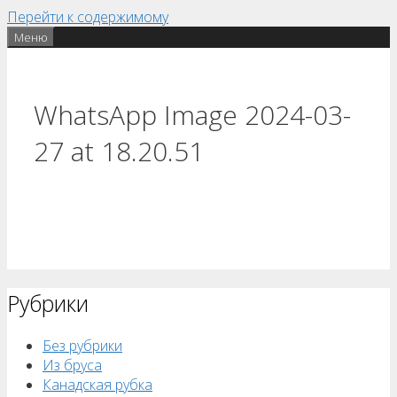
Перейти к содержимому
Меню
WhatsApp Image 2024-03-
27 at 18.20.51
Рубрики
Без рубрики
Из бруса
Канадская рубка