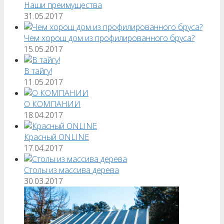
Наши преимущества
31.05.2017
Чем хорош дом из профилированного бруса?
15.05.2017
В тайгу!
11.05.2017
О КОМПАНИИ
18.04.2017
Красный ONLINE
17.04.2017
Столы из массива дерева
30.03.2017