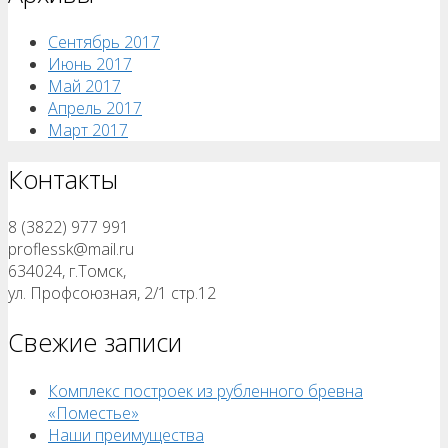
Сентябрь 2017
Июнь 2017
Май 2017
Апрель 2017
Март 2017
Контакты
8 (3822) 977 991
proflessk@mail.ru
634024, г.Томск,
ул. Профсоюзная, 2/1 стр.12
Свежие записи
Комплекс построек из рубленного бревна
«Поместье»
Наши преимущества