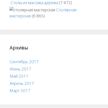
Столы из массива дерева
(7 472)
Столярная
мастерская
(6 865)
Архивы
Сентябрь 2017
Июнь 2017
Май 2017
Апрель 2017
Март 2017