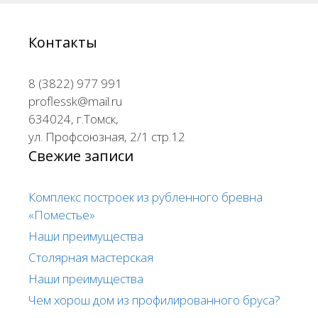
Контакты
8 (3822) 977 991
proflessk@mail.ru
634024, г.Томск,
ул. Профсоюзная, 2/1 стр.12
Свежие записи
Комплекс построек из рубленного бревна
«Поместье»
Наши преимущества
Столярная мастерская
Наши преимущества
Чем хорош дом из профилированного бруса?