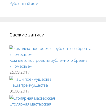
Рубленный дом
Свежие записи
Комплекс построек из рубленного бревна
«Поместье»
25.09.2017
Наши преимущества
06.06.2017
Столярная мастерская