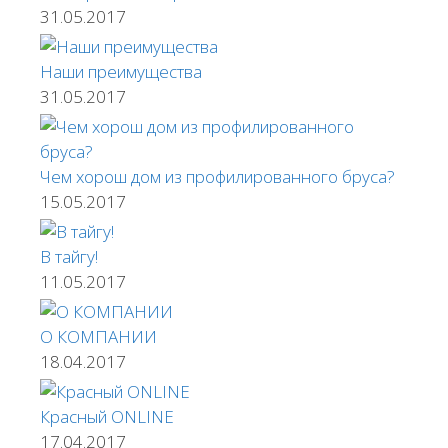
31.05.2017
Наши преимущества
31.05.2017
Чем хорош дом из профилированного бруса?
15.05.2017
В тайгу!
11.05.2017
О КОМПАНИИ
18.04.2017
Красный ONLINE
17.04.2017