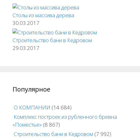
Столы из массива дерева
30.03.2017
Строительство бани в Кедровом
29.03.2017
Популярное
О КОМПАНИИ
(14 684)
Комплекс построек из рубленного бревна
«Поместье»
(8 867)
Строительство бани в Кедровом
(7 992)