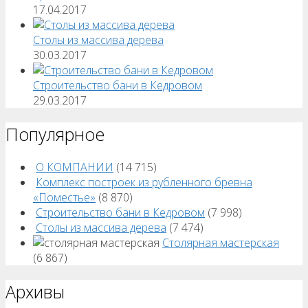
17.04.2017
Столы из массива дерева
30.03.2017
Строительство бани в Кедровом
29.03.2017
Популярное
О КОМПАНИИ
(14 715)
Комплекс построек из рубленного бревна
«Поместье»
(8 870)
Строительство бани в Кедровом
(7 998)
Столы из массива дерева
(7 474)
Столярная мастерская
(6 867)
Архивы