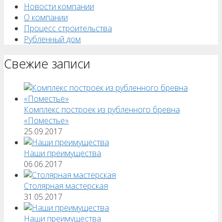
Новости компании
О компании
Процесс строительства
Рубленный дом
Свежие записи
Комплекс построек из рубленного бревна
«Поместье»
25.09.2017
Наши преимущества
06.06.2017
Столярная мастерская
31.05.2017
Наши преимущества