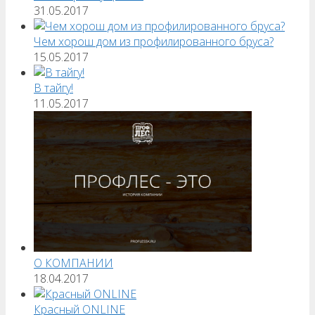
31.05.2017
Чем хорош дом из профилированного бруса?
15.05.2017
В тайгу!
11.05.2017
О КОМПАНИИ
18.04.2017
Красный ONLINE