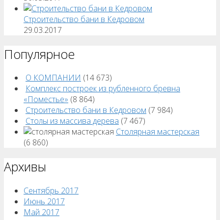
Строительство бани в Кедровом
29.03.2017
Популярное
О КОМПАНИИ
(14 673)
Комплекс построек из рубленного бревна
«Поместье»
(8 864)
Строительство бани в Кедровом
(7 984)
Столы из массива дерева
(7 467)
Столярная мастерская
(6 860)
Архивы
Сентябрь 2017
Июнь 2017
Май 2017