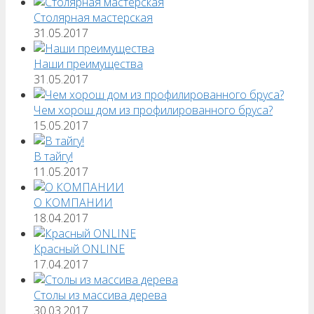
Столярная мастерская
31.05.2017
Наши преимущества
31.05.2017
Чем хорош дом из профилированного бруса?
15.05.2017
В тайгу!
11.05.2017
О КОМПАНИИ
18.04.2017
Красный ONLINE
17.04.2017
Столы из массива дерева
30.03.2017