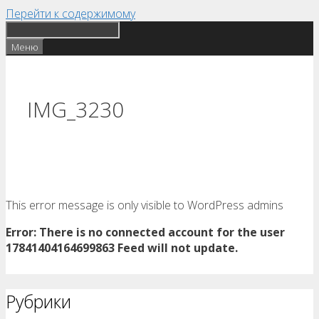
Перейти к содержимому
Меню
IMG_3230
This error message is only visible to WordPress admins
Error: There is no connected account for the user
17841404164699863 Feed will not update.
Рубрики