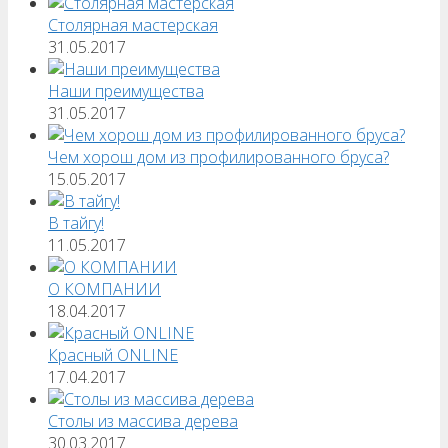
Столярная мастерская
31.05.2017
Наши преимущества
31.05.2017
Чем хорош дом из профилированного бруса?
15.05.2017
В тайгу!
11.05.2017
О КОМПАНИИ
18.04.2017
Красный ONLINE
17.04.2017
Столы из массива дерева
30.03.2017