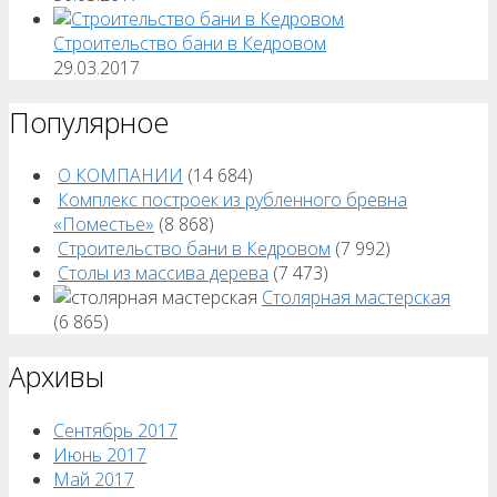
Строительство бани в Кедровом
29.03.2017
Популярное
О КОМПАНИИ
(14 684)
Комплекс построек из рубленного бревна
«Поместье»
(8 868)
Строительство бани в Кедровом
(7 992)
Столы из массива дерева
(7 473)
Столярная мастерская
(6 865)
Архивы
Сентябрь 2017
Июнь 2017
Май 2017