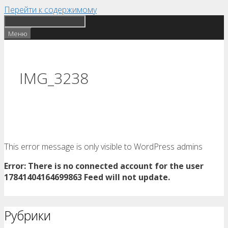
Перейти к содержимому
Меню
IMG_3238
This error message is only visible to WordPress admins
Error: There is no connected account for the user
17841404164699863 Feed will not update.
Рубрики