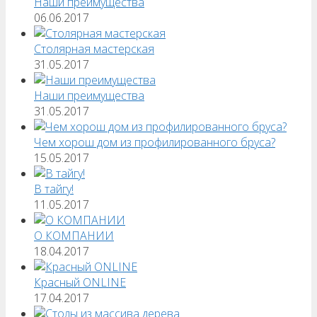
Наши преимущества
06.06.2017
Столярная мастерская
31.05.2017
Наши преимущества
31.05.2017
Чем хорош дом из профилированного бруса?
15.05.2017
В тайгу!
11.05.2017
О КОМПАНИИ
18.04.2017
Красный ONLINE
17.04.2017