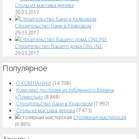
Столы из массива дерева
30.03.2017
Строительство бани в Кедровом
29.03.2017
Строительство Вашего дома ONLINE
29.03.2017
Популярное
О КОМПАНИИ
(14 708)
Комплекс построек из рубленного бревна
«Поместье»
(8 868)
Строительство бани в Кедровом
(7 992)
Столы из массива дерева
(7 473)
Столярная мастерская
(6 865)