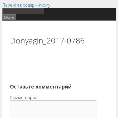
Перейти к содержимому
Меню
Donyagin_2017-0786
Оставьте комментарий
Комментарий