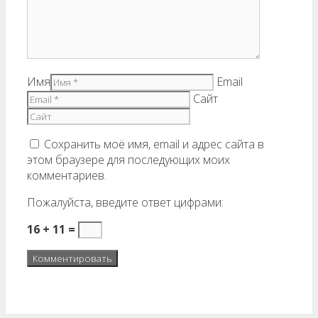
Имя
Email
Сайт
Сохранить моё имя, email и адрес сайта в
этом браузере для последующих моих
комментариев.
Пожалуйста, введите ответ цифрами:
16 + 11 =