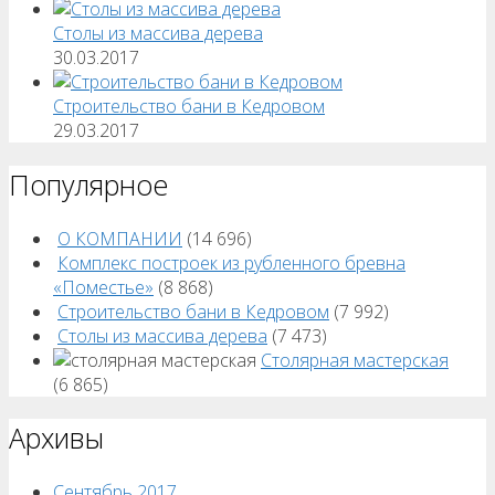
Столы из массива дерева
30.03.2017
Строительство бани в Кедровом
29.03.2017
Популярное
О КОМПАНИИ
(14 696)
Комплекс построек из рубленного бревна
«Поместье»
(8 868)
Строительство бани в Кедровом
(7 992)
Столы из массива дерева
(7 473)
Столярная мастерская
(6 865)
Архивы
Сентябрь 2017