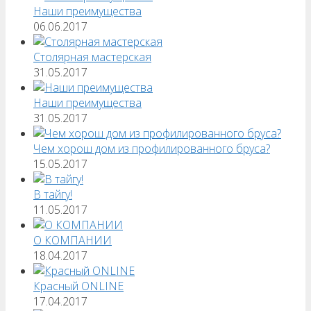
Наши преимущества
06.06.2017
Столярная мастерская
31.05.2017
Наши преимущества
31.05.2017
Чем хорош дом из профилированного бруса?
15.05.2017
В тайгу!
11.05.2017
О КОМПАНИИ
18.04.2017
Красный ONLINE
17.04.2017