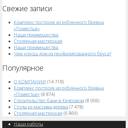
Свежие записи
Комплекс построек из рубленного бревна
«Поместье»
Наши преимущества
Столярная мастерская
Наши преимущества
Чем хорош дом из профилированного бруса?
Популярное
О КОМПАНИИ
(14 718)
Комплекс построек из рубленного бревна
«Поместье»
(8 874)
Строительство бани в Кедровом
(8 006)
Столы из массива дерева
(7 478)
Столярная мастерская
(6 869)
Наши работы