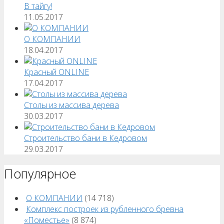
В тайгу!
11.05.2017
О КОМПАНИИ
18.04.2017
Красный ONLINE
17.04.2017
Столы из массива дерева
30.03.2017
Строительство бани в Кедровом
29.03.2017
Популярное
О КОМПАНИИ
(14 718)
Комплекс построек из рубленного бревна
«Поместье»
(8 874)