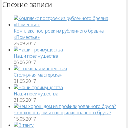
Свежие записи
Комплекс построек из рубленного бревна
«Поместье»
25.09.2017
Наши преимущества
06.06.2017
Столярная мастерская
31.05.2017
Наши преимущества
31.05.2017
Чем хорош дом из профилированного бруса?
15.05.2017