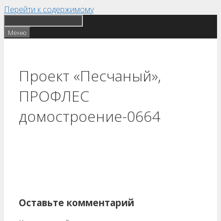
Перейти к содержимому
Меню
Проект «Песчаный»,
ПРОФЛЕС
домостроение-0664
Оставьте комментарий