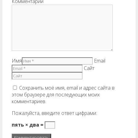
Комментарий
Имя
Email
Сайт
Сохранить моё имя, email и адрес сайта в
этом браузере для последующих моих
комментариев.
Пожалуйста, введите ответ цифрами:
пять × два =