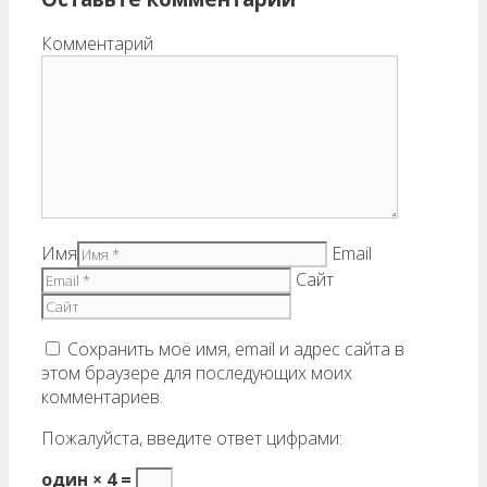
Комментарий
Имя
Email
Сайт
Сохранить моё имя, email и адрес сайта в
этом браузере для последующих моих
комментариев.
Пожалуйста, введите ответ цифрами:
один × 4 =