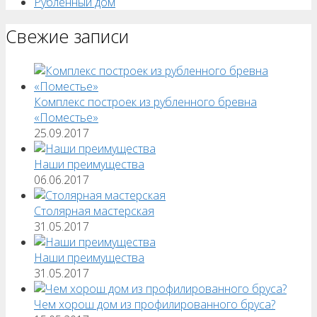
Рубленный дом
Свежие записи
Комплекс построек из рубленного бревна
«Поместье»
25.09.2017
Наши преимущества
06.06.2017
Столярная мастерская
31.05.2017
Наши преимущества
31.05.2017
Чем хорош дом из профилированного бруса?