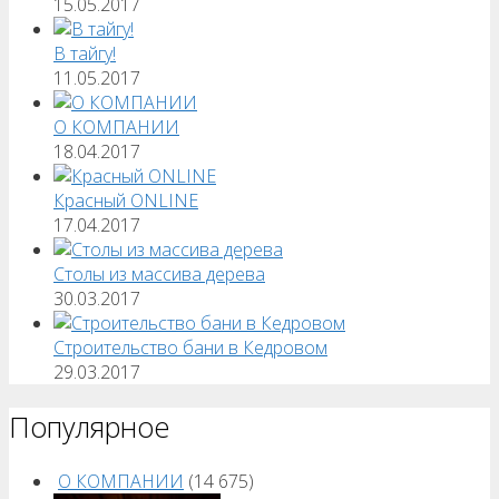
15.05.2017
В тайгу!
11.05.2017
О КОМПАНИИ
18.04.2017
Красный ONLINE
17.04.2017
Столы из массива дерева
30.03.2017
Строительство бани в Кедровом
29.03.2017
Популярное
О КОМПАНИИ
(14 675)