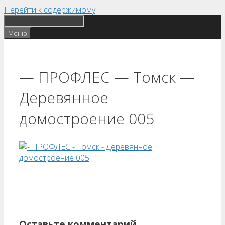
Перейти к содержимому
Меню
— ПРОФЛЕС — Томск —
Деревянное
домостроение 005
Оставьте комментарий