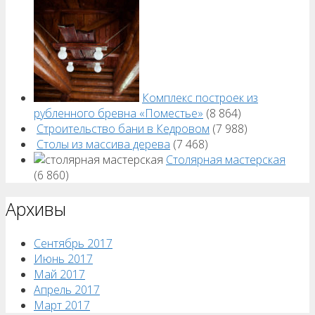
Комплекс построек из
рубленного бревна «Поместье»
(8 864)
Строительство бани в Кедровом
(7 988)
Столы из массива дерева
(7 468)
Столярная мастерская
(6 860)
Архивы
Сентябрь 2017
Июнь 2017
Май 2017
Апрель 2017
Март 2017