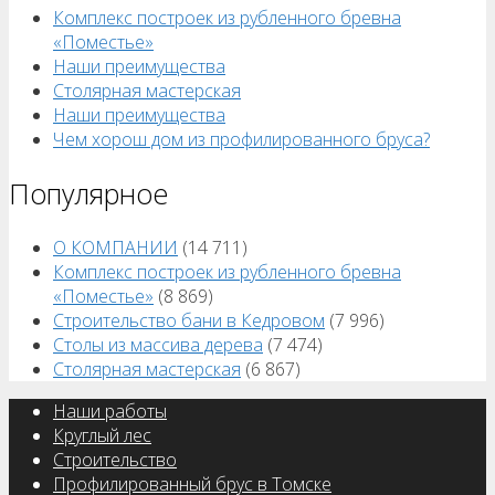
Комплекс построек из рубленного бревна
«Поместье»
Наши преимущества
Столярная мастерская
Наши преимущества
Чем хорош дом из профилированного бруса?
Популярное
О КОМПАНИИ
(14 711)
Комплекс построек из рубленного бревна
«Поместье»
(8 869)
Строительство бани в Кедровом
(7 996)
Столы из массива дерева
(7 474)
Столярная мастерская
(6 867)
Наши работы
Круглый лес
Строительство
Профилированный брус в Томске