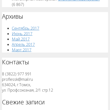
(6 867)
Архивы
Сентябрь 2017
Июнь 2017
Май 2017
Апрель 2017
Март 2017
Контакты
8 (3822) 977 991
proflessk@mail.ru
634024, г.Томск,
ул. Профсоюзная, 2/1 стр.12
Свежие записи