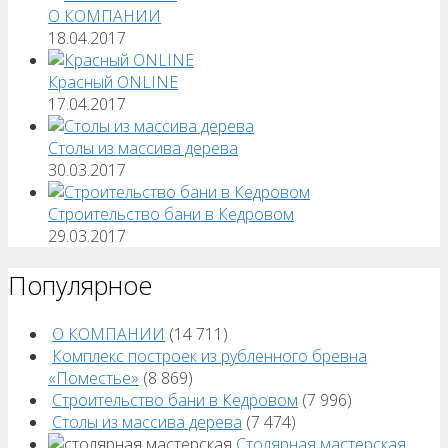
О КОМПАНИИ
18.04.2017
Красный ONLINE
17.04.2017
Столы из массива дерева
30.03.2017
Строительство бани в Кедровом
29.03.2017
Популярное
О КОМПАНИИ
(14 711)
Комплекс построек из рубленного бревна
«Поместье»
(8 869)
Строительство бани в Кедровом
(7 996)
Столы из массива дерева
(7 474)
Столярная мастерская