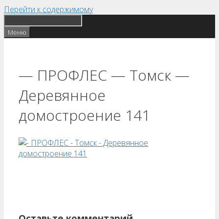
Перейти к содержимому
Меню
— ПРОФЛЕС — Томск —
Деревянное
домостроение 141
Оставьте комментарий