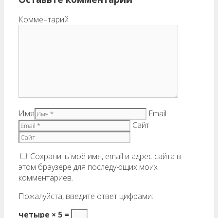
Комментарий
Имя
Email
Сайт
Сохранить моё имя, email и адрес сайта в
этом браузере для последующих моих
комментариев.
Пожалуйста, введите ответ цифрами:
четыре × 5 =