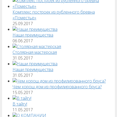
Комплекс построек из рубленного бревна
«Поместье»
25.09.2017
Наши преимущества
06.06.2017
Столярная мастерская
31.05.2017
Наши преимущества
31.05.2017
Чем хорош дом из профилированного бруса?
15.05.2017
В тайгу!
11.05.2017