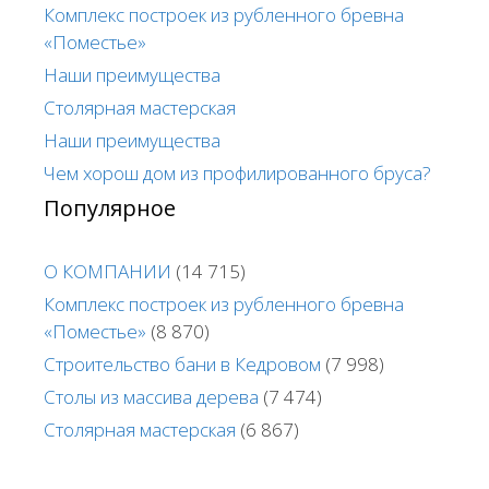
Комплекс построек из рубленного бревна
«Поместье»
Наши преимущества
Столярная мастерская
Наши преимущества
Чем хорош дом из профилированного бруса?
Популярное
О КОМПАНИИ
(14 715)
Комплекс построек из рубленного бревна
«Поместье»
(8 870)
Строительство бани в Кедровом
(7 998)
Столы из массива дерева
(7 474)
Столярная мастерская
(6 867)