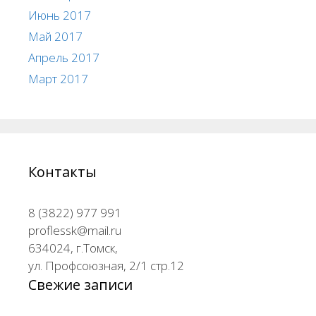
Июнь 2017
Май 2017
Апрель 2017
Март 2017
Контакты
8 (3822) 977 991
proflessk@mail.ru
634024, г.Томск,
ул. Профсоюзная, 2/1 стр.12
Свежие записи