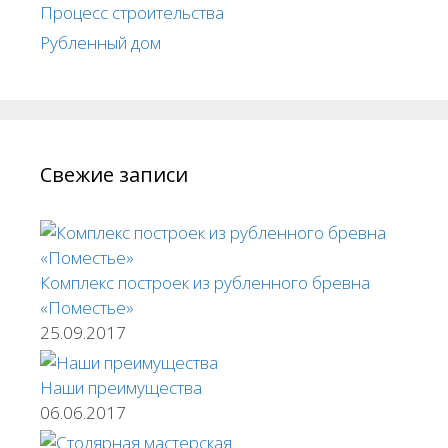
Процесс строительства
Рубленный дом
Свежие записи
Комплекс построек из рубленного бревна
«Поместье»
25.09.2017
Наши преимущества
06.06.2017