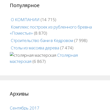
Популярное
О КОМПАНИИ
(14 715)
Комплекс построек из рубленного бревна
«Поместье»
(8 870)
Строительство бани в Кедровом
(7 998)
Столы из массива дерева
(7 474)
Столярная
мастерская
(6 867)
Архивы
Сентябрь 2017