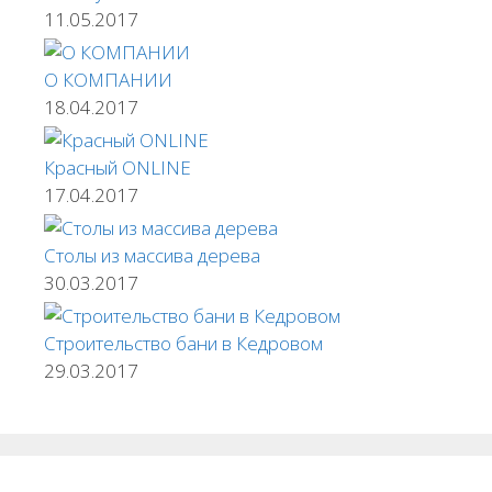
11.05.2017
О КОМПАНИИ
18.04.2017
Красный ONLINE
17.04.2017
Столы из массива дерева
30.03.2017
Строительство бани в Кедровом
29.03.2017