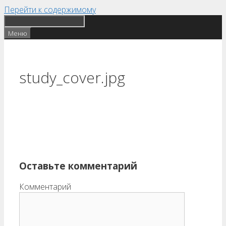
Перейти к содержимому
Меню
study_cover.jpg
Оставьте комментарий
Комментарий