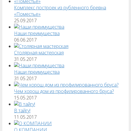
Комплекс построек из рубленного бревна
«Поместье»
25.09.2017
Наши преимущества
06.06.2017
Столярная мастерская
31.05.2017
Наши преимущества
31.05.2017
Чем хорош дом из профилированного бруса?
15.05.2017
В тайгу!
11.05.2017
О КОМПАНИИ