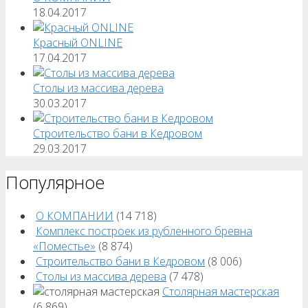
18.04.2017
Красный ONLINE
17.04.2017
Столы из массива дерева
30.03.2017
Строительство бани в Кедровом
29.03.2017
Популярное
О КОМПАНИИ
(14 718)
Комплекс построек из рубленного бревна
«Поместье»
(8 874)
Строительство бани в Кедровом
(8 006)
Столы из массива дерева
(7 478)
Столярная мастерская
(6 869)