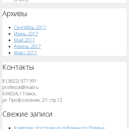
Архивы
Сентябрь 2017
Июнь 2017
Май 2017
Апрель 2017
Март 2017
Контакты
8 (3822) 977 991
proflessk@mail.ru
634024, г.Томск,
ул. Профсоюзная, 2/1 стр.12
Свежие записи
Комплекс построек из рубленного бревна